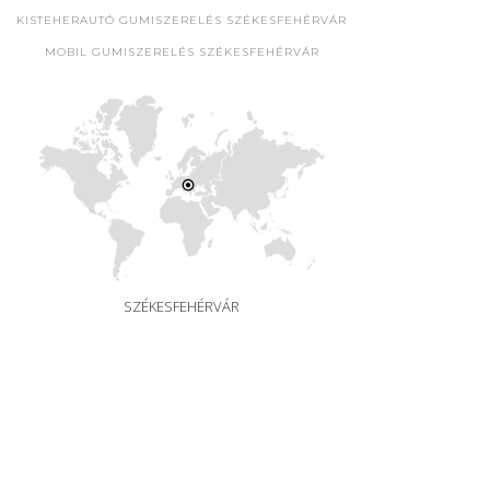
KISTEHERAUTÓ GUMISZERELÉS SZÉKESFEHÉRVÁR
MOBIL GUMISZERELÉS SZÉKESFEHÉRVÁR
SZÉKESFEHÉRVÁR