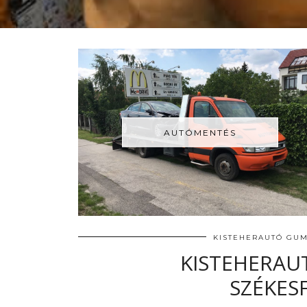
AUTÓMENTÉS
KISTEHERAUTÓ GUM
KISTEHERAU
SZÉKES