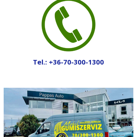
Tel.: +36-70-300-1300