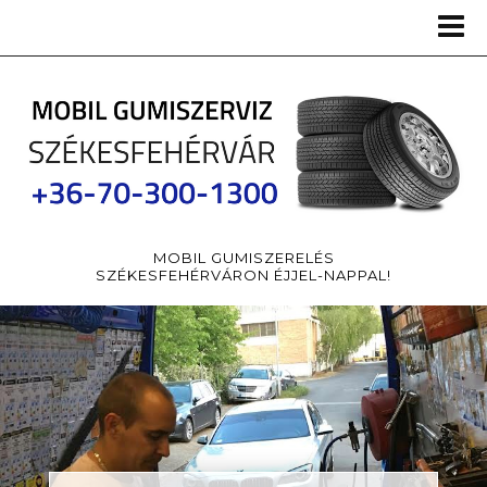
MOBIL GUMISZERELÉS
SZÉKESFEHÉRVÁRON ÉJJEL-NAPPAL!