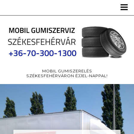
MOBIL GUMISZERELÉS
SZÉKESFEHÉRVÁRON ÉJJEL-NAPPAL!