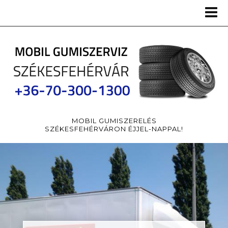
MOBIL GUMISZERELÉS
SZÉKESFEHÉRVÁRON ÉJJEL-NAPPAL!