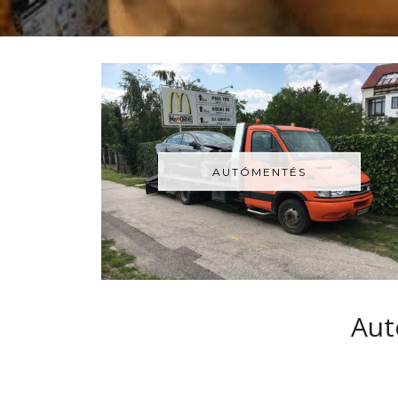
AUTÓMENTÉS
Aut