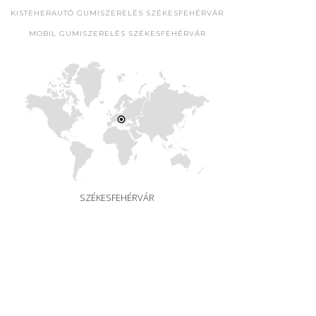
KISTEHERAUTÓ GUMISZERELÉS SZÉKESFEHÉRVÁR
MOBIL GUMISZERELÉS SZÉKESFEHÉRVÁR
SZÉKESFEHÉRVÁR