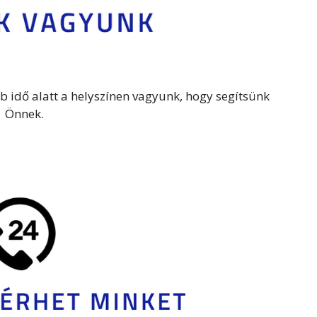
b idő alatt a helyszínen vagyunk, hogy segítsünk
Önnek.